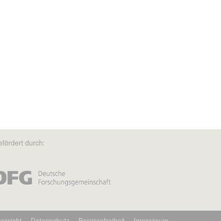
fördert durch:
ersicht
Datenschutz
Barrierefreiheit
Impressum