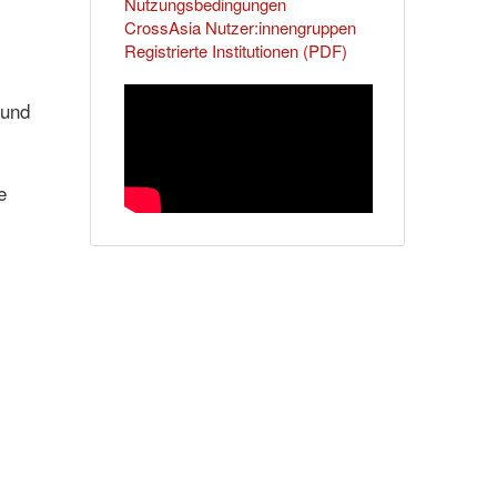
Nutzungsbedingungen
CrossAsia Nutzer:innengruppen
Registrierte Institutionen (PDF)
und
e