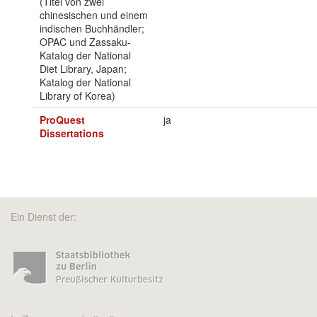
(Titel von zwei
chinesischen und einem
indischen Buchhändler;
OPAC und Zassaku-
Katalog der National
Diet Library, Japan;
Katalog der National
Library of Korea)
ProQuest
ja
Dissertations
Ein Dienst der: