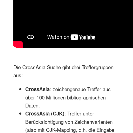
Die CrossAsia Suche gibt drei Treffergruppen
aus:
: zeichengenaue Treffer aus
CrossAsia
über 100 Millionen bibliographischen
Daten,
: Treffer unter
CrossAsia (CJK)
Berücksichtigung von Zeichenvarianten
(also mit CJK-Mapping, d.h. die Eingabe