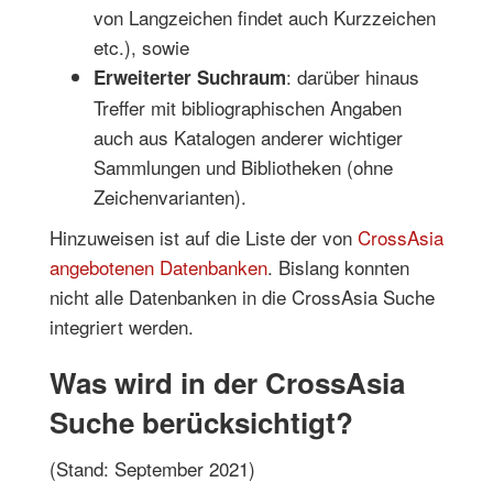
von Langzeichen findet auch Kurzzeichen
etc.), sowie
: darüber hinaus
Erweiterter Suchraum
Treffer mit bibliographischen Angaben
auch aus Katalogen anderer wichtiger
Sammlungen und Bibliotheken (ohne
Zeichenvarianten).
Hinzuweisen ist auf die Liste der von
CrossAsia
angebotenen Datenbanken
. Bislang konnten
nicht alle Datenbanken in die CrossAsia Suche
integriert werden.
Was wird in der CrossAsia
Suche berücksichtigt?
(Stand: September 2021)